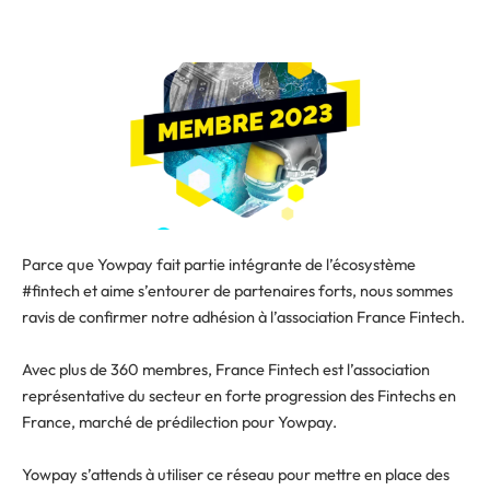
Parce que Yowpay fait partie intégrante de l’écosystème
#fintech et aime s’entourer de partenaires forts, nous sommes
ravis de confirmer notre adhésion à l’association France Fintech.
Avec plus de 360 membres, France Fintech est l’association
représentative du secteur en forte progression des Fintechs en
France, marché de prédilection pour Yowpay.
Yowpay s’attends à utiliser ce réseau pour mettre en place des