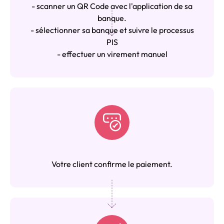
- scanner un QR Code avec l'application de sa
banque.
- sélectionner sa banque et suivre le processus
PIS
- effectuer un virement manuel
Votre client confirme le paiement.