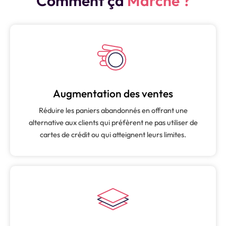
Comment ça
Marche ?
Augmentation des ventes
Réduire les paniers abandonnés en offrant une
alternative aux clients qui préfèrent ne pas utiliser de
cartes de crédit ou qui atteignent leurs limites.