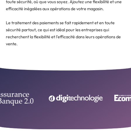
toute sécurité, où que vous soyez. Ajoutez une flexibilité et une
efficacité inégalées aux opérations de votre magasin.
Le traitement des paiements se fait rapidement et en toute
sécurité partout, ce qui est idéal pour les entreprises qui
recherchent la flexibilité et l’efficacité dans leurs opérations de
vente.