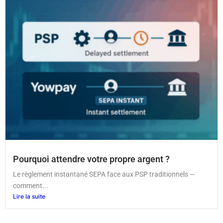
Pourquoi attendre votre propre argent ?
Le règlement instantané SEPA face aux PSP traditionnels —
comment...
Lire la suite