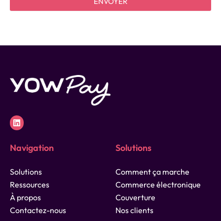
ENVOYER
e
Navigation
Solutions
Solutions
Comment ça marche
Ressources
Commerce électronique
À propos
Couverture
Contactez-nous
Nos clients