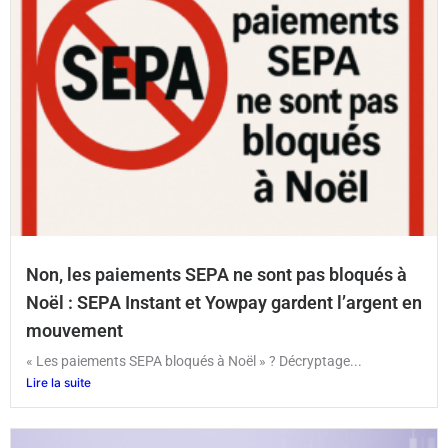
Non, les paiements SEPA ne sont pas bloqués à
Noël : SEPA Instant et Yowpay gardent l’argent en
mouvement
« Les paiements SEPA bloqués à Noël » ? Décryptage...
Lire la suite