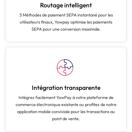
Routage intelligent
3 Méthodes de paiement SEPA instantané pour les
utilisateurs finaux, Yowpay optimise les paiements
SEPA pour une conversion maximale.
Intégration transparente
Intégrez facilement YowPay à votre plateforme de
commerce électronique existante ou profitez de notre
application mobile conviviale pour les transactions au
point de vente.