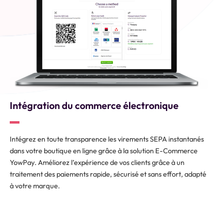
Intégration du commerce électronique
Intégrez en toute transparence les virements SEPA instantanés
dans votre boutique en ligne grâce à la solution E-Commerce
YowPay. Améliorez l’expérience de vos clients grâce à un
traitement des paiements rapide, sécurisé et sans effort, adapté
à votre marque.