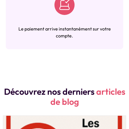
Le paiement arrive instantanément sur votre
compte.
Découvrez nos derniers
articles
de blog