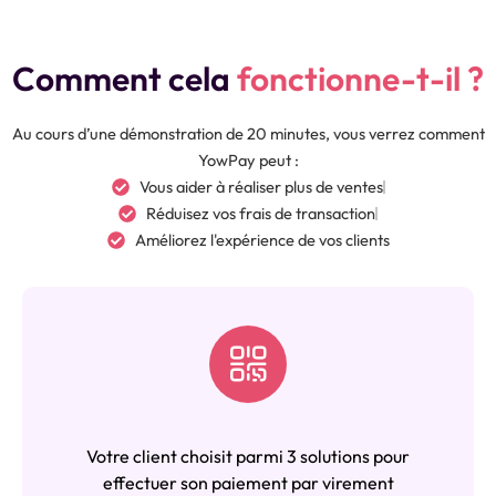
Comment cela
fonctionne-t-il ?
Au cours d’une démonstration de 20 minutes, vous verrez comment
YowPay peut :
Vous aider à réaliser plus de ventes
Réduisez vos frais de transaction
Améliorez l'expérience de vos clients
Votre client choisit parmi 3 solutions pour
effectuer son paiement par virement