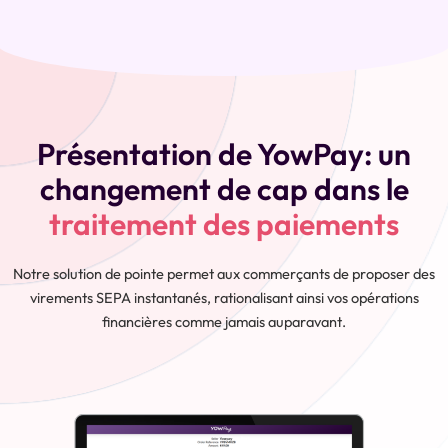
Présentation de YowPay: un
changement de cap dans le
traitement des paiements
Notre solution de pointe permet aux commerçants de proposer des
virements SEPA instantanés, rationalisant ainsi vos opérations
financières comme jamais auparavant.