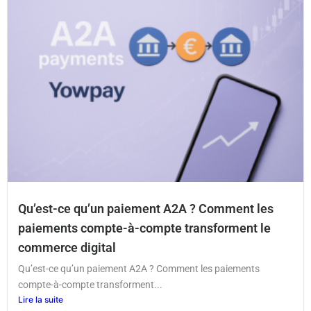
Qu’est-ce qu’un paiement A2A ? Comment les
paiements compte-à-compte transforment le
commerce digital
Qu’est-ce qu’un paiement A2A ? Comment les paiements
compte-à-compte transforment...
Lire la suite