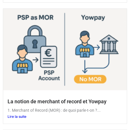
La notion de merchant of record et Yowpay
1. Merchant of Record (MOR) : de quoi parle-t-on ?...
Lire la suite