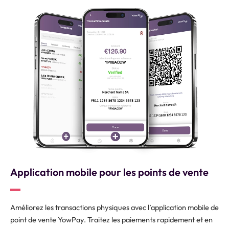
Application mobile pour les points de vente
Améliorez les transactions physiques avec l’application mobile de
point de vente YowPay. Traitez les paiements rapidement et en