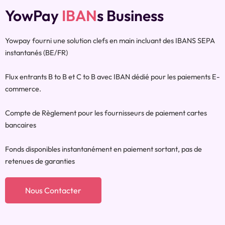
YowPay
IBAN
S Business
Yowpay fourni une solution clefs en main incluant des IBANS SEPA
instantanés (BE/FR)
Flux entrants B to B et C to B avec IBAN dédié pour les paiements E-
commerce.
Compte de Règlement pour les fournisseurs de paiement cartes
bancaires
Fonds disponibles instantanément en paiement sortant, pas de
retenues de garanties
Nous Contacter