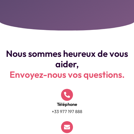
Nous sommes heureux de vous
aider,
Envoyez-nous vos questions.
Téléphone
+33 977 197 888