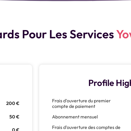
ards Pour Les Services
Yo
Profile Hig
Frais d’ouverture du premier
200 €
compte de paiement
50 €
Abonnement mensuel
Frais d’ouverture des comptes de
0 €