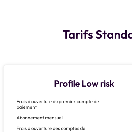
Tarifs Stand
Profile Low risk
Frais d’ouverture du premier compte de
paiement
Abonnement mensuel
Frais d’ouverture des comptes de