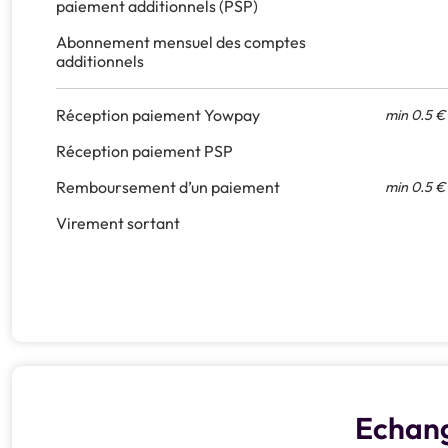
paiement additionnels (PSP)
Abonnement mensuel des comptes
additionnels
Réception paiement Yowpay
min 0.5 €
Réception paiement PSP
Remboursement d’un paiement
min 0.5 €
Virement sortant
Echang