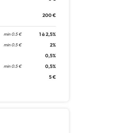
200 €
1 à 2,5%
min 0.5 €
2%
min 0.5 €
0,5%
0,5%
min 0.5 €
5 €