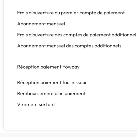
Frais d’ouverture du premier compte de paiement
Abonnement mensuel
Frais d’ouverture des comptes de paiement additionnel
Abonnement mensuel des comptes additionnels
Réception paiement Yowpay
Réception paiement fournisseur
Remboursement d’un paiement
Virement sortant