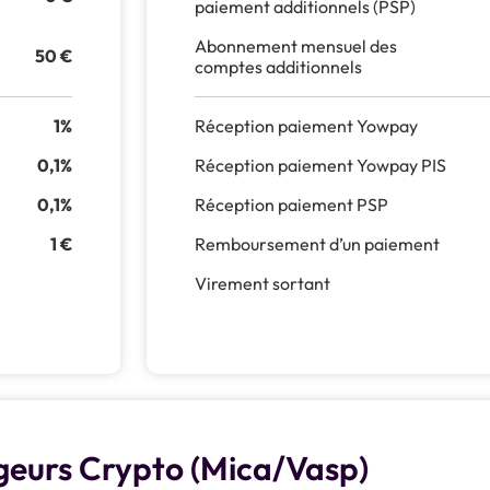
paiement additionnels (PSP)
Abonnement mensuel des
50 €
comptes additionnels
1%
Réception paiement Yowpay
0,1%
Réception paiement Yowpay PIS
0,1%
Réception paiement PSP
1 €
Remboursement d’un paiement
Virement sortant
eurs Crypto (Mica/Vasp)